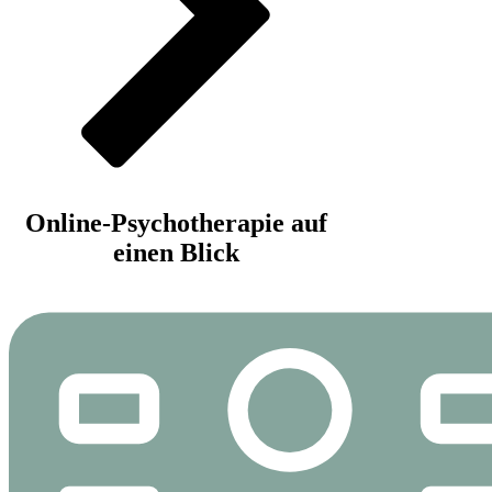
Online-Psychotherapie auf
einen Blick