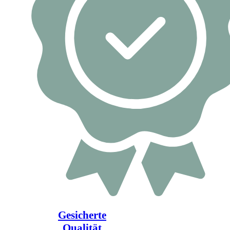
Gesicherte
Qualität