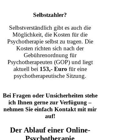
Selbstzahler?
Selbstverständlich gibt es auch die
Möglichkeit, die Kosten für die
Psychotherapie selbst zu tragen. Die
Kosten richten sich nach der
Gebührenordnung für
Psychotherapeuten (GOP) und liegt
aktuell bei
153,- Euro
für eine
psychotherapeutische Sitzung.
Bei Fragen oder Unsicherheiten stehe
ich Ihnen gerne zur Verfügung –
nehmen Sie einfach Kontakt mit mir
auf!
Der Ablauf einer Online-
Psychotherapie