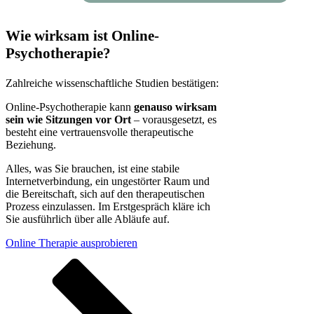
Wie wirksam ist Online-
Psychotherapie?
Zahlreiche wissenschaftliche Studien bestätigen:
Online-Psychotherapie kann
genauso wirksam
sein wie Sitzungen vor Ort
– vorausgesetzt, es
besteht eine vertrauensvolle therapeutische
Beziehung.
Alles, was Sie brauchen, ist eine stabile
Internetverbindung, ein ungestörter Raum und
die Bereitschaft, sich auf den therapeutischen
Prozess einzulassen. Im Erstgespräch kläre ich
Sie ausführlich über alle Abläufe auf.
Online Therapie ausprobieren