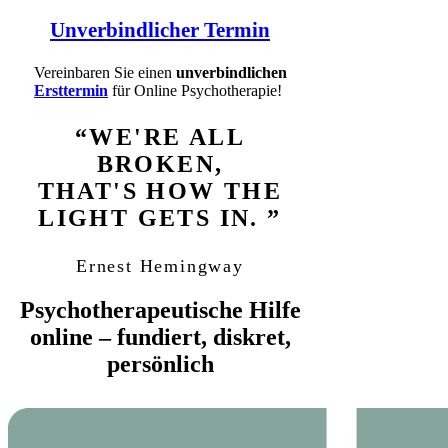
Unverbindlicher Termin
Vereinbaren Sie einen
unverbindlichen
Ersttermin
für Online Psychotherapie!
“WE'RE ALL
BROKEN,
THAT'S HOW THE
LIGHT GETS IN. ”
Ernest Hemingway
Psychotherapeutische Hilfe
online – fundiert, diskret,
persönlich