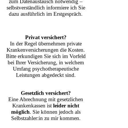
zum Datenaustausch notwendig –
selbstverständlich informiere ich Sie
dazu ausführlich im Erstgespräch.
Privat versichert?
In der Regel übernehmen private
Krankenversicherungen die Kosten.
Bitte erkundigen Sie sich im Vorfeld
bei Ihrer Versicherung, in welchem
Umfang psychotherapeutische
Leistungen abgedeckt sind.
Gesetzlich versichert?
Eine Abrechnung mit gesetzlichen
Krankenkassen ist
leider nicht
möglich
. Sie können jedoch als
Selbstzahler:in zu mir kommen.