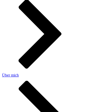
Über mich