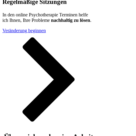
Regelmäßige Sitzungen
In den online Psychotherapie Terminen helfe
ich Ihnen, Ihre Probleme
nachhaltig zu lösen
.
Veränderung beginnen