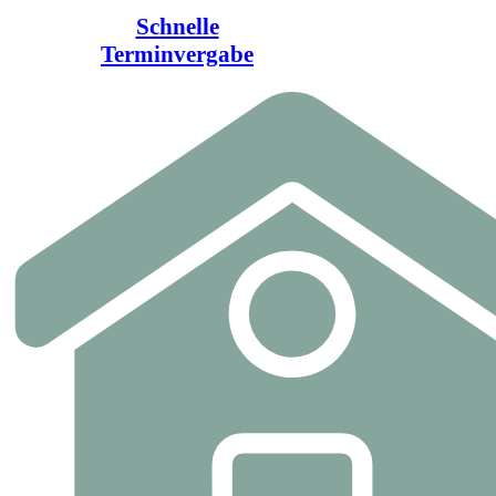
Schnelle
Terminvergabe