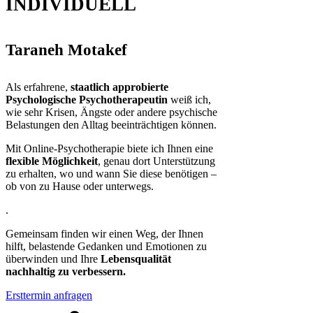
INDIVIDUELL
Taraneh Motakef
Als erfahrene,
staatlich approbierte
Psychologische Psychotherapeutin
weiß ich,
wie sehr Krisen, Ängste oder andere psychische
Belastungen den Alltag beeinträchtigen können.
Mit Online-Psychotherapie biete ich Ihnen eine
flexible Möglichkeit
, genau dort Unterstützung
zu erhalten, wo und wann Sie diese benötigen –
ob von zu Hause oder unterwegs.
.
Gemeinsam finden wir einen Weg, der Ihnen
hilft, belastende Gedanken und Emotionen zu
überwinden und Ihre
Lebensqualität
nachhaltig zu verbessern.
Ersttermin anfragen