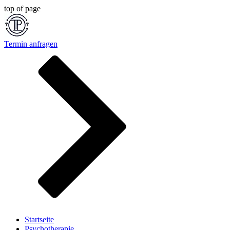
top of page
Termin anfragen
Startseite
Psychotherapie