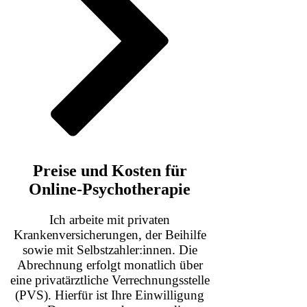
Preise und Kosten für
Online-Psychotherapie
Ich arbeite mit privaten
Krankenversicherungen, der Beihilfe
sowie mit Selbstzahler:innen. Die
Abrechnung erfolgt monatlich über
eine privatärztliche Verrechnungsstelle
(PVS). Hierfür ist Ihre Einwilligung