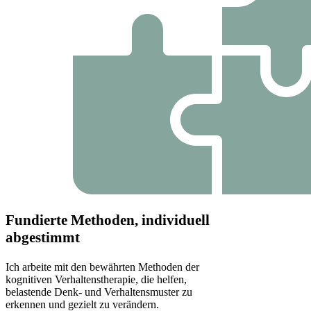
Fundierte Methoden, individuell
abgestimmt
Ich arbeite mit den bewährten Methoden der
kognitiven Verhaltenstherapie, die helfen,
belastende Denk- und Verhaltensmuster zu
erkennen und gezielt zu verändern.