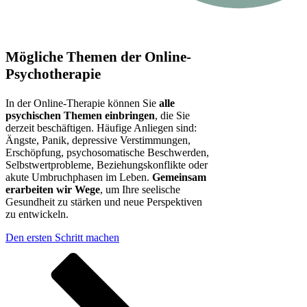
Mögliche Themen der Online-
Psychotherapie
In der Online-Therapie können Sie
alle
psychischen Themen einbringen
, die Sie
derzeit beschäftigen. Häufige Anliegen sind:
Ängste, Panik, depressive Verstimmungen,
Erschöpfung, psychosomatische Beschwerden,
Selbstwertprobleme, Beziehungskonflikte oder
akute Umbruchphasen im Leben.
Gemeinsam
erarbeiten wir Wege
, um Ihre seelische
Gesundheit zu stärken und neue Perspektiven
zu entwickeln.
Den ersten Schritt machen