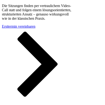
Die Sitzungen finden per vertraulichem Video-
Call statt und folgen einem lösungsorientierten,
strukturierten Ansatz – genauso wirkungsvoll
wie in der klassischen Praxis.
Ersttermin vereinbaren