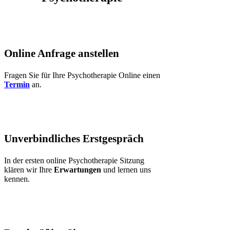
1
Online Anfrage anstellen
Fragen Sie für Ihre Psychotherapie Online einen
Termin
an.
2
Unverbindliches Erstgespräch
In der ersten online Psychotherapie Sitzung
klären wir Ihre
Erwartungen
und lernen uns
kennen.
3