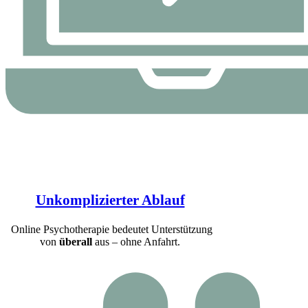
Unkomplizierter Ablauf
Online Psychotherapie bedeutet Unterstützung
von
überall
aus – ohne Anfahrt.