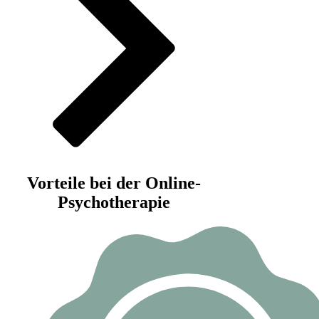
Vorteile bei der Online-
Psychotherapie